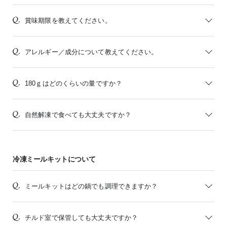
賞味期限を教えてください。
アレルギー／成分について教えてください。
180ｇはどのくらいの量ですか？
自然解凍で食べても大丈夫ですか？
冷凍ミールキットについて
ミールキットはどの鍋でも調理できますか？
チルド室で保管しても大丈夫ですか？