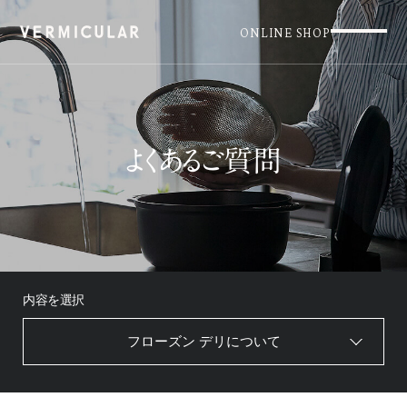
ONLINE SHOP
よくあるご質問
内容を選択
フローズン デリについて