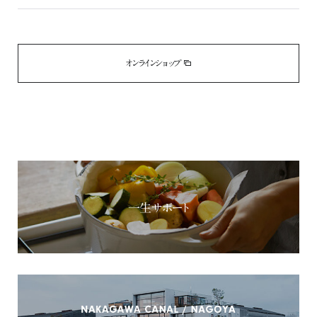
オンラインショップ
一生サポート