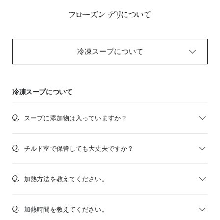
フローズン デリについて
冷凍スープについて
冷凍スープについて
スープに添加物は入っていますか？
チルド室で保管しても大丈夫ですか？
加熱方法を教えてください。
加熱時間を教えてください。