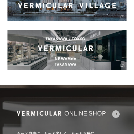
もっと自由に、もっと楽しく、もっとお得に。