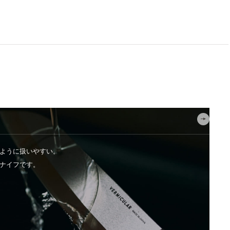
ように扱いやすい。
ナイフです。