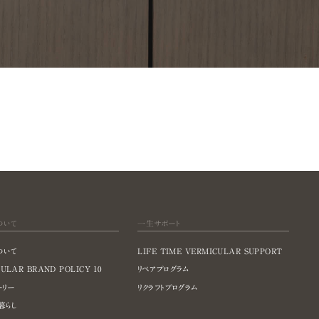
ついて
一生サポート
ついて
LIFE TIME VERMICULAR SUPPORT
ULAR BRAND POLICY 10
リペアプログラム
ーリー
リクラフトプログラム
暮らし