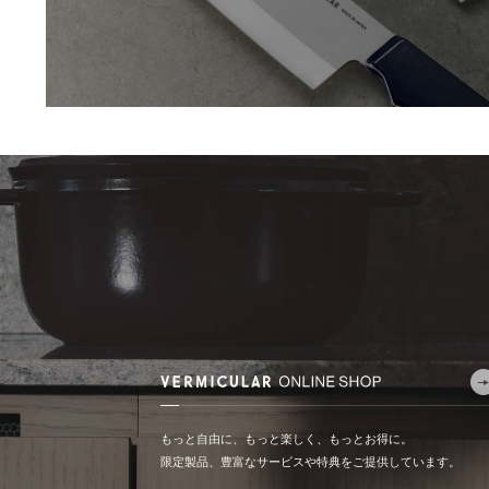
もっと自由に、もっと楽しく、もっとお得に。
限定製品、豊富なサービスや特典をご提供しています。