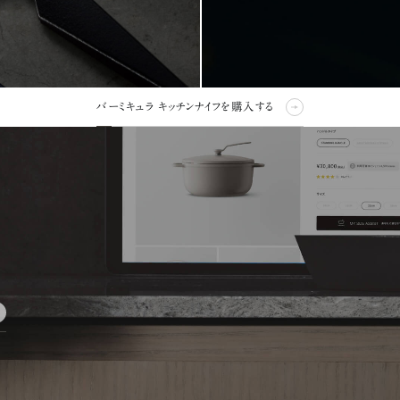
バーミキュラ キッチンナイフを購入する