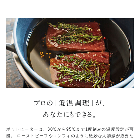
プロの「低温調理」が、
あなたにもできる。
ポットヒーターは、30℃から95℃まで1度刻みの温度設定が可
能。
ローストビーフやコンフィのように絶妙な火加減が必要な