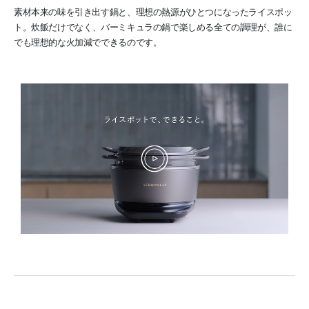
素材本来の味を引き出す鍋と、理想の熱源がひとつになったライスポッ
ト。
炊飯だけでなく、バーミキュラの鍋で楽しめる全ての調理が、誰に
でも理想的な火加減でできるのです。