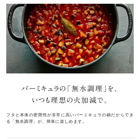
バーミキュラの「無水調理」を、
いつも理想の火加減で。
フタと本体の密閉性が非常に高いバーミキュラの鍋だからでき
る「無水調理」が、簡単に楽しめます。