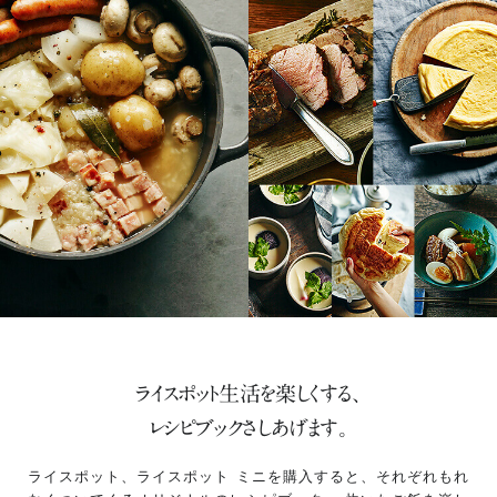
ライスポット生活を楽しくする、
レシピブックさしあげます。
ライスポット、ライスポット ミニを購入すると、それぞれもれ