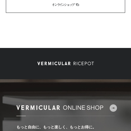
オンラインショップ
もっと自由に、もっと楽しく、もっとお得に。