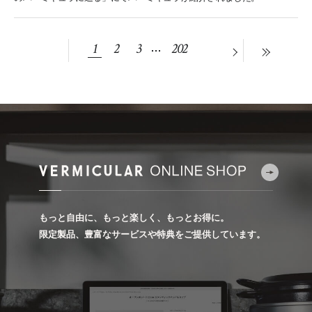
1
2
3
202
もっと自由に、もっと楽しく、もっとお得に。
限定製品、豊富なサービスや特典をご提供しています。