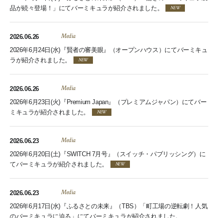
品が続々登場！」にてバーミキュラが紹介されました。
2026.06.26
Media
2026年6月24日(水)『賢者の審美眼』（オープンハウス）にてバーミキュ
ラが紹介されました。
2026.06.26
Media
2026年6月23日(火)『Premium Japan』（プレミアムジャパン）にてバー
ミキュラが紹介されました。
2026.06.23
Media
2026年6月20日(土)『SWITCH 7月号』（スイッチ・パブリッシング）に
てバーミキュラが紹介されました。
2026.06.23
Media
2026年6月17日(水)『ふるさとの未来』（TBS）「町工場の逆転劇！人気
のバーミキュラに迫る」にてバーミキュラが紹介されました。