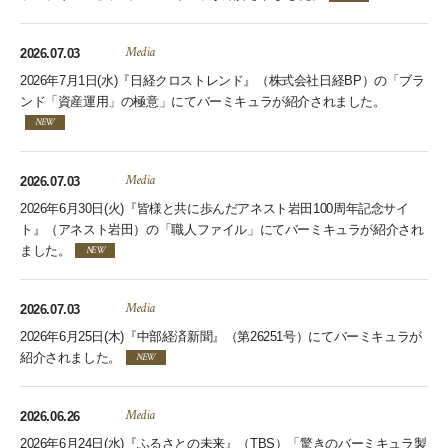
2026.07.03
Media
2026年7月1日(水)『日経クロストレンド』（株式会社日経BP）の「ブラ
ンド「資産運用」の極意」にてバーミキュラが紹介されました。
2026.07.03
Media
2026年6月30日(火)『皆様と共に歩んだアネスト岩田100周年記念サイ
ト』（アネスト岩田）の「職人ファイル」にてバーミキュラが紹介され
ました。
2026.07.03
Media
2026年6月25日(木)『中部経済新聞』（第26251号）にてバーミキュラが
紹介されました。
2026.06.26
Media
2026年6月24日(水)『ふるさとの未来』（TBS）「驚きのバーミキュラ製