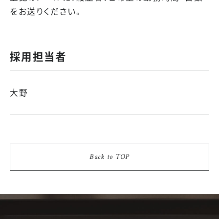
をお送りください。
採用担当者
大野
Back to TOP