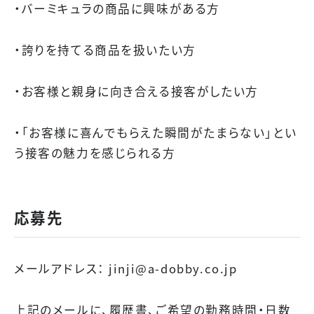
・バーミキュラの商品に興味がある方
・誇りを持てる商品を扱いたい方
・お客様と親身に向き合える接客がしたい方
・「お客様に喜んでもらえた瞬間がたまらない」とい
う接客の魅力を感じられる方
応募先
メールアドレス： jinji@a-dobby.co.jp
上記のメールに、履歴書、ご希望の勤務時間・日数