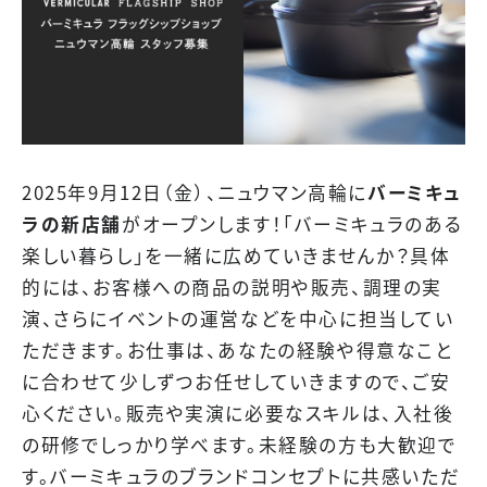
2025年9月12日（金）、ニュウマン高輪に
バーミキュ
ラの新店舗
がオープンします！「バーミキュラのある
楽しい暮らし」を一緒に広めていきませんか？具体
的には、お客様への商品の説明や販売、調理の実
演、さらにイベントの運営などを中心に担当してい
ただきます。お仕事は、あなたの経験や得意なこと
に合わせて少しずつお任せしていきますので、ご安
心ください。販売や実演に必要なスキルは、入社後
の研修でしっかり学べます。未経験の方も大歓迎で
す。バーミキュラのブランドコンセプトに共感いただ