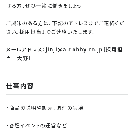
ける方、ぜひ一緒に働きましょう！
ご興味のある方は、下記のアドレスまでご連絡くだ
さい。採用担当よりご連絡いたします。
メールアドレス：jinji@a-dobby.co.jp［採用担
当 大野］
仕事内容
・商品の説明や販売、調理の実演
・各種イベントの運営など