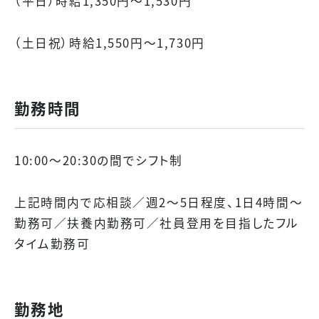
（平日）時給1,350円～1,530円
（土日祝）時給1,550円～1,730円
勤務時間
10:00～20:30の間でシフト制
上記時間内で応相談／週2～5日程度、1日4時間～
勤務可／扶養内勤務可／社員登用を目指したフル
タイム勤務可
勤務地