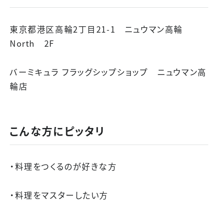
東京都港区高輪2丁目21-1 ニュウマン高輪
North 2F
バーミキュラ フラッグシップショップ ニュウマン高
輪店
こんな方にピッタリ
・料理をつくるのが好きな方
・料理をマスターしたい方