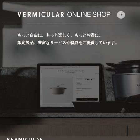
もっと自由に、もっと楽しく、もっとお得に。
限定製品、豊富なサービスや特典をご提供しています。