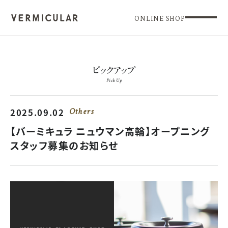
ONLINE SHOP
ピックアップ
Pick Up
2025.09.02
Others
【バーミキュラ ニュウマン高輪】オープニング
スタッフ募集のお知らせ