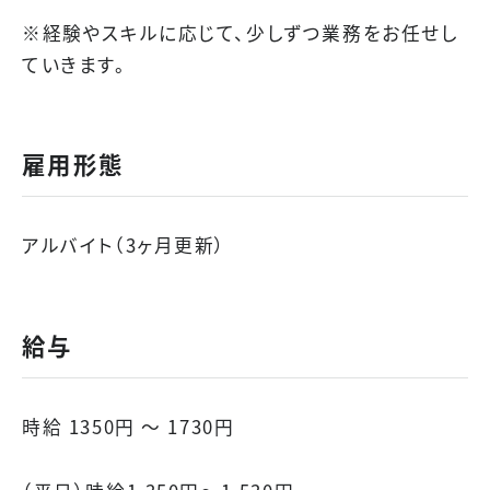
※経験やスキルに応じて、少しずつ業務をお任せし
ていきます。
雇用形態
アルバイト（3ヶ月更新）
給与
時給 1350円 〜 1730円