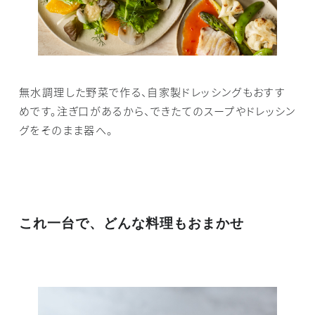
無水調理した野菜で作る、自家製ドレッシングもおすす
めです。注ぎ口があるから、できたてのスープやドレッシン
グをそのまま器へ。
これ一台で、どんな料理もおまかせ