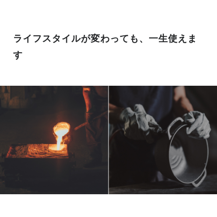
ライフスタイルが変わっても、一生使えま
す