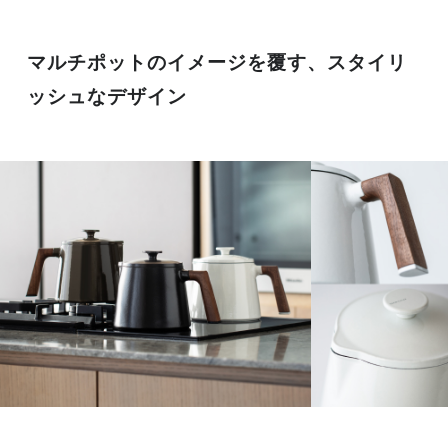
マルチポットのイメージを覆す、スタイリ
ッシュなデザイン