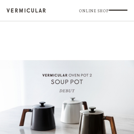
ONLINE SHOP