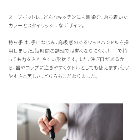
スープポットは、どんなキッチンにも馴染む、落ち着いた
カラーとスタイリッシュなデザイン。
持ち手は、手になじみ、高級感のあるウッドハンドルを採
用しました。短時間の調理では熱くなりにくく、片手で持
っても力を入れやすい形状です。また、注ぎ口があるか
ら、器やコップに注ぎやすくケトルとしても使えます。使い
やすさと美しさ、どちらもこだわりました。