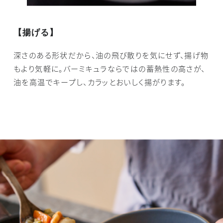
【揚げる】
深さのある形状だから、油の飛び散りを気にせず、揚げ物
もより気軽に。バーミキュラならではの蓄熱性の高さが、
油を高温でキープし、カラッとおいしく揚がります。