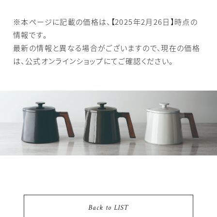
※本ページに記載の価格は、【2025年2月26日】時点の
情報です。
最新の情報と異なる場合がございますので、現在の価格
は、公式オンラインショップにてご確認ください。
Back to LIST