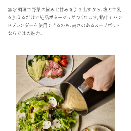
無水調理で野菜の旨みと甘みを引き出すから、塩と牛乳
を加えるだけで絶品ポタージュがつくれます。鍋中でハン
ドブレンダーを使用できるのも、高さのあるスープポット
ならではの魅力。