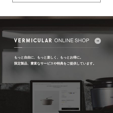
もっと自由に、もっと楽しく、もっとお得に。
限定製品、豊富なサービスや特典をご提供しています。