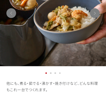
他にも、煮る・茹でる・沸かす・焼き付けなど、どんな料理
もこれ一台でつくれます。