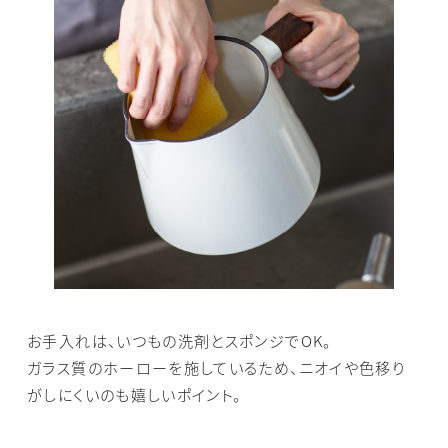
お手入れは、いつもの洗剤とスポンジでOK。
ガラス質のホーローを施しているため、ニオイや色移り
がしにくいのも嬉しいポイント。