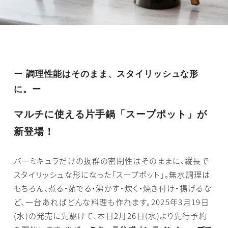
ー 調理性能はそのまま、スタイリッシュな形
に。ー
マルチに使える片手鍋「スープポット」が
新登場！
バーミキュラだけの抜群の密閉性はそのままに、縦長で
スタイリッシュな形になった「スープポット」。無水調理は
もちろん、煮る・茹でる・沸かす・炊く・焼き付け・揚げるな
ど、一台あればどんな料理も作れます。2025年3月19日
(水)の発売に先駆けて、本日2月26日(水)より先行予約