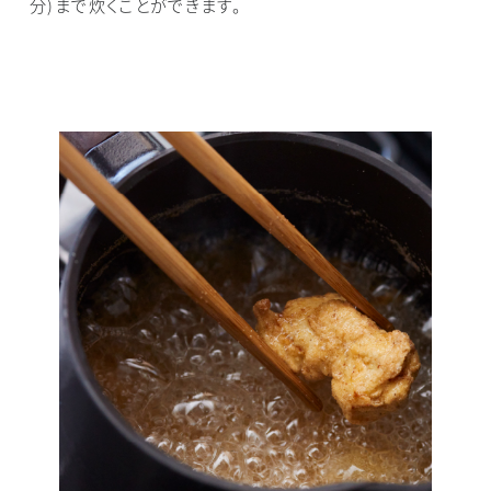
分)まで炊くことができます。