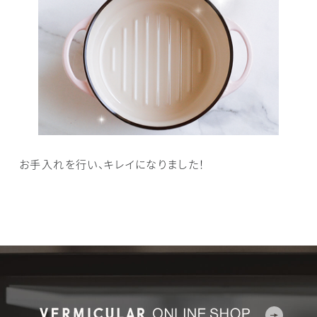
お手入れを行い、キレイになりました！