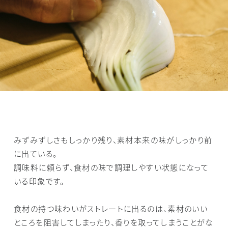
みずみずしさもしっかり残り、素材本来の味がしっかり前
に出ている。
調味料に頼らず、食材の味で調理しやすい状態になって
いる印象です。
食材の持つ味わいがストレートに出るのは、素材のいい
ところを阻害してしまったり、香りを取ってしまうことがな