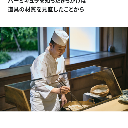
バーミキュラを知ったきっかけは
道具の材質を見直したことから