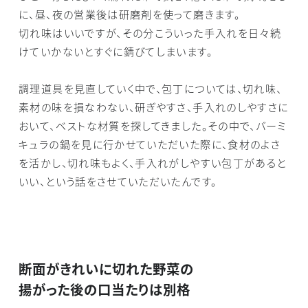
に、昼、夜の営業後は研磨剤を使って磨きます。
切れ味はいいですが、その分こういった手入れを日々続
けていかないとすぐに錆びてしまいます。
調理道具を見直していく中で、包丁については、切れ味、
素材の味を損なわない、研ぎやすさ、手入れのしやすさに
おいて、ベストな材質を探してきました。その中で、バーミ
キュラの鍋を見に行かせていただいた際に、食材のよさ
を活かし、切れ味もよく、手入れがしやすい包丁があると
いい、という話をさせていただいたんです。
断面がきれいに切れた野菜の
揚がった後の口当たりは別格