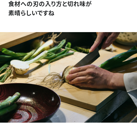
食材への刃の入り方と切れ味が
素晴らしいですね