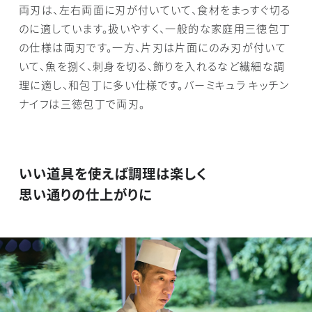
両刃は、左右両面に刃が付いていて、食材をまっすぐ切る
のに適しています。扱いやすく、一般的な家庭用三徳包丁
の仕様は両刃です。一方、片刃は片面にのみ刃が付いて
いて、魚を捌く、刺身を切る、飾りを入れるなど繊細な調
理に適し、和包丁に多い仕様です。バーミキュラ キッチン
ナイフは三徳包丁で両刃。
いい道具を使えば調理は楽しく
思い通りの仕上がりに