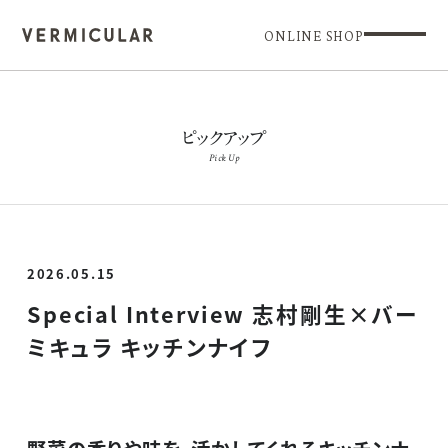
ONLINE SHOP
ピックアップ
Pick Up
2026.05.15
Special Interview 志村剛生×バー
ミキュラ キッチンナイフ