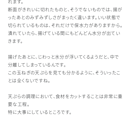
れます。
断面がきれいに切れたものと、そうでないものでは、揚が
ったあとのみずみずしさがまったく違います。いい状態で
切られているものは、それだけで保水力がありますから。
潰れていたら、揚げている間にもどんどん水分が出てい
きます。
揚げたあとに、じわっと水分が浮いてくるようだと、中で
分離してしまっているんです。
この玉ねぎの天ぷらを見ても分かるように、そういったこ
とは全くないですね。
天ぷらの調理において、食材をカットすることは非常に重
要な工程。
特に大事にしているところです。