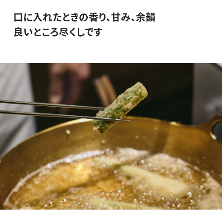
口に入れたときの香り、甘み、余韻
良いところ尽くしです