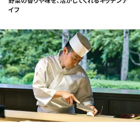
野菜の香りや味を、活かしてくれるキッチンナ
イフ