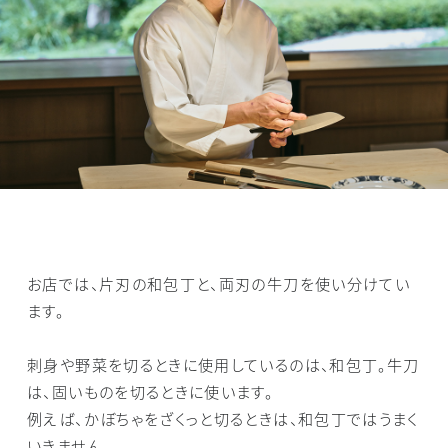
お店では、片刃の和包丁と、両刃の牛刀を使い分けてい
ます。
刺身や野菜を切るときに使用しているのは、和包丁。牛刀
は、固いものを切るときに使います。
例えば、かぼちゃをざくっと切るときは、和包丁ではうまく
いきません。