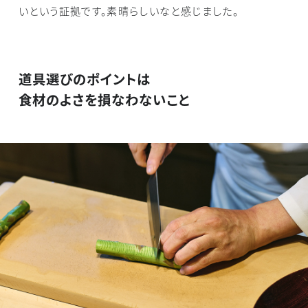
いという証拠です。素晴らしいなと感じました。
道具選びのポイントは
食材のよさを損なわないこと