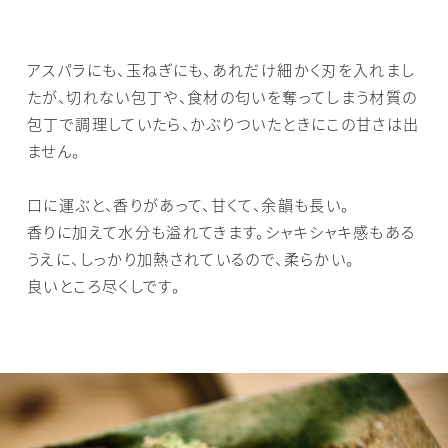
アスパラにも、玉ねぎにも、あれだけ細かく刃を入れまし
たが、切れない包丁や、食材の匂いを奪ってしまう材質の
包丁で調理していたら、かぶりついたときにこの甘さは出
ません。
口に運ぶと、香りがあって、甘くて、余韻も長い。
香りに加えて水分も溢れてきます。シャキシャキ感もある
うえに、しっかり加熱されているので、柔らかい。
良いところ尽くしです。