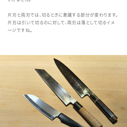
片刃と両刃では、切るときに意識する部分が変わります。
片刃は引いて切るのに対して、両刃は落として切るイメ
ージですね。