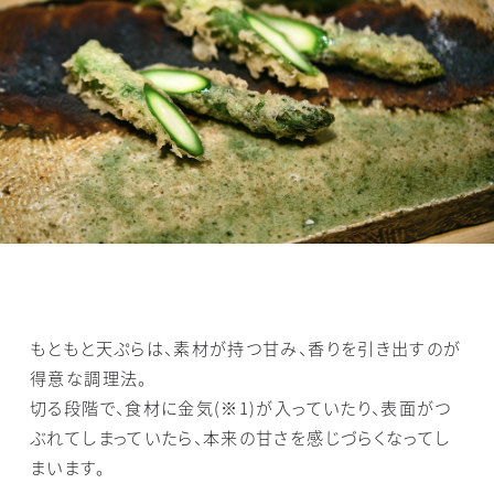
もともと天ぷらは、素材が持つ甘み、香りを引き出すのが
得意な調理法。
切る段階で、食材に金気(※1)が入っていたり、表面がつ
ぶれてしまっていたら、本来の甘さを感じづらくなってし
まいます。