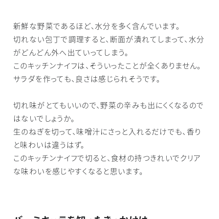
新鮮な野菜であるほど、水分を多く含んでいます。
切れない包丁で調理すると、断面が潰れてしまって、水分
がどんどん外へ出ていってしまう。
このキッチンナイフは、そういったことが全くありません。
サラダを作っても、良さは感じられそうです。
切れ味がとてもいいので、野菜の辛みも出にくくなるので
はないでしょうか。
生のねぎを切って、味噌汁にさっと入れるだけでも、香り
と味わいは違うはず。
このキッチンナイフで切ると、食材の持つきれいでクリア
な味わいを感じやすくなると思います。