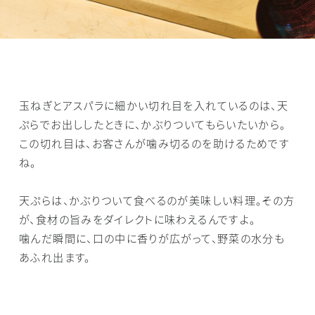
玉ねぎとアスパラに細かい切れ目を入れているのは、天
ぷらでお出ししたときに、かぶりついてもらいたいから。
この切れ目は、お客さんが噛み切るのを助けるためです
ね。
天ぷらは、かぶりついて食べるのが美味しい料理。その方
が、食材の旨みをダイレクトに味わえるんですよ。
噛んだ瞬間に、口の中に香りが広がって、野菜の水分も
あふれ出ます。