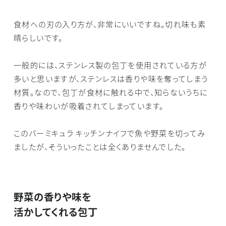
食材への刃の入り方が、非常にいいですね。切れ味も素
晴らしいです。
一般的には、ステンレス製の包丁を使用されている方が
多いと思いますが、ステンレスは香りや味を奪ってしまう
材質。なので、包丁が食材に触れる中で、知らないうちに
香りや味わいが吸着されてしまっています。
このバーミキュラ キッチンナイフで魚や野菜を切ってみ
ましたが、そういったことは全くありませんでした。
野菜の香りや味を
活かしてくれる包丁