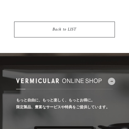
Back to LIST
もっと自由に、もっと楽しく、もっとお得に。
限定製品、豊富なサービスや特典をご提供しています。