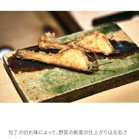
包丁の切れ味によって、野菜の断面の仕上がりは左右さ