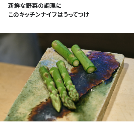
新鮮な野菜の調理に
このキッチンナイフはうってつけ