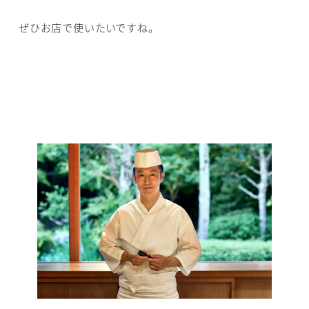
ぜひお店で使いたいですね。