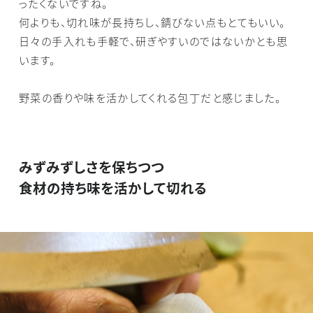
ったくないですね。
何よりも、切れ味が長持ちし、錆びない点もとてもいい。
日々の手入れも手軽で、研ぎやすいのではないかとも思
います。
野菜の香りや味を活かしてくれる包丁だと感じました。
みずみずしさを保ちつつ
食材の持ち味を活かして切れる