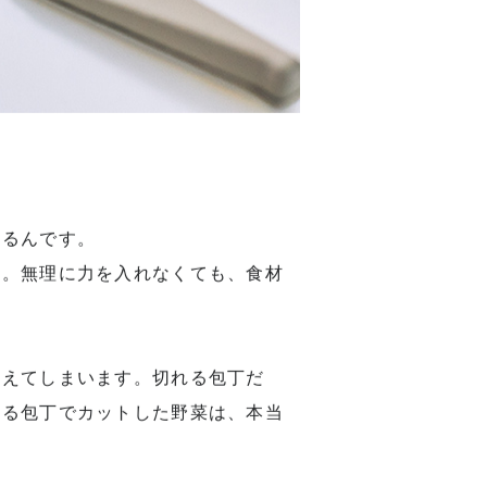
わるんです。
る。無理に力を入れなくても、食材
与えてしまいます。切れる包丁だ