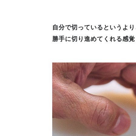
と、直感で調理を進められるので
においしいんですよ。
自分で切っているというより
勝手に切り進めてくれる感覚