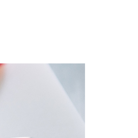
れる包丁でカットした野菜は、本当