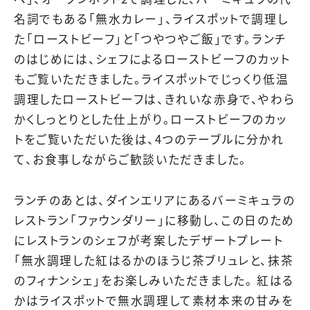
名詞でもある「無水カレー」、ライスポットで調理し
た「ローストビーフ」と「つやつやご飯」です。ランチ
のはじめには、シェフによるローストビーフのカット
もご覧いただきました。ライスポットでじっくり低温
調理したローストビーフは、きれいな赤身で、やわら
かくしっとりとした仕上がり。ローストビーフのカッ
トをご覧いただいた後は、4つのテーブルに分かれ
て、お食事しながらご歓談いただきました。
ランチのあとは、ダインエリアにあるバーミキュラの
レストラン「ファウンダリー」に移動し、この日のため
にレストランのシェフが考案したデザートプレート
「無水調理した紅はるかのほうじ茶ブリュレと、抹茶
のフィナンシェ」をお楽しみいただきました。 紅はる
かはライスポットで無水調理して素材本来の甘みを