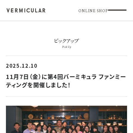
ONLINE SHOP
ピックアップ
Pick Up
2025.12.10
11月7日（金）に第4回バーミキュラ ファンミー
ティングを開催しました！