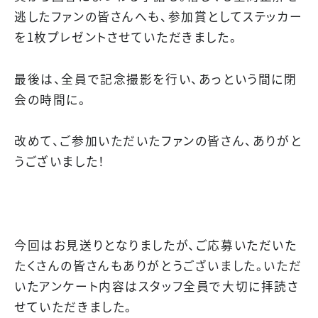
逃したファンの皆さんへも、参加賞としてステッカー
を1枚プレゼントさせていただきました。
最後は、全員で記念撮影を行い、あっという間に閉
会の時間に。
改めて、ご参加いただいたファンの皆さん、ありがと
うございました！
今回はお見送りとなりましたが、ご応募いただいた
たくさんの皆さんもありがとうございました。いただ
いたアンケート内容はスタッフ全員で大切に拝読さ
せていただきました。