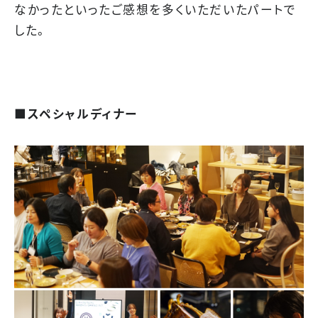
なかったといったご感想を多くいただいたパートで
した。
■スペシャルディナー