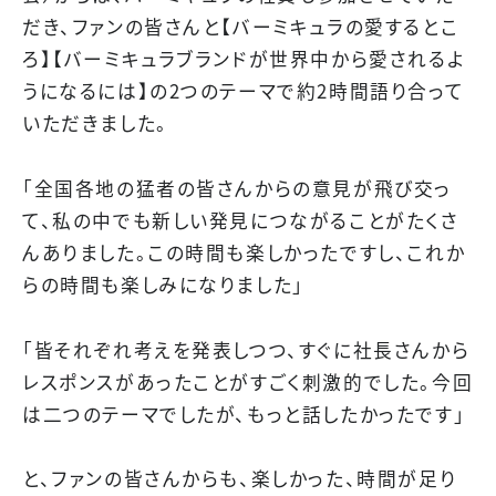
だき、ファンの皆さんと【バーミキュラの愛するとこ
ろ】【バーミキュラブランドが世界中から愛されるよ
うになるには】の2つのテーマで約2時間語り合って
いただきました。
「全国各地の猛者の皆さんからの意見が飛び交っ
て、私の中でも新しい発見につながることがたくさ
んありました。この時間も楽しかったですし、これか
らの時間も楽しみになりました」
「皆それぞれ考えを発表しつつ、すぐに社長さんから
レスポンスがあったことがすごく刺激的でした。今回
は二つのテーマでしたが、もっと話したかったです」
と、ファンの皆さんからも、楽しかった、時間が足り