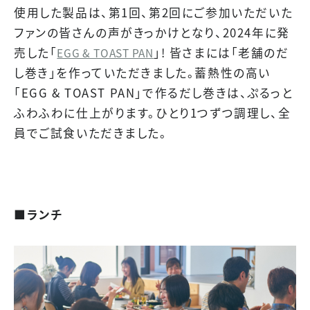
使用した製品は、第1回、第2回にご参加いただいた
ファンの皆さんの声がきっかけとなり、2024年に発
売した「
」! 皆さまには「老舗のだ
EGG & TOAST PAN
し巻き」を作っていただきました。蓄熱性の高い
「EGG & TOAST PAN」で作るだし巻きは、ぷるっと
ふわふわに仕上がります。ひとり1つずつ調理し、全
員でご試食いただきました。
■ランチ