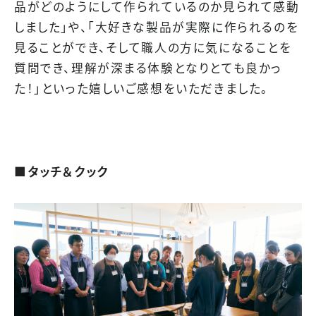
品がどのようにして作られているのか見られて感動
しました」や、「大好きな製品が実際に作られるのを
見ることができ、そして職人の方に気になることを
質問でき、理解が深まる体験となりとても良かっ
た！」といった嬉しいご感想をいただきました。
■タッチ＆クック