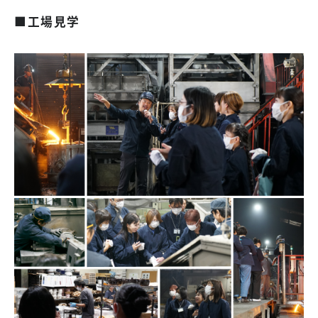
■工場見学