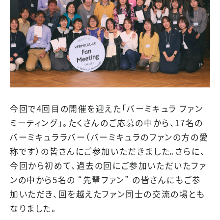
今回で4回目の開催を迎えた「バーミキュラ ファン
ミーティング」。たくさんのご応募の中から、17名の
バーミキュララバー（バーミキュラのファンの方の愛
称です）の皆さんにご参加いただきました。さらに、
今回から初めて、過去の回にご参加いただいたファ
ンの中から5名の “先輩ファン” の皆さんにもご参
加いただき、回を越えたファン同士の交流の場とも
なりました。