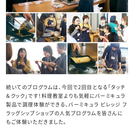
続いてのプログラムは、今回で2回目となる「タッチ
＆クック」です！料理教室よりも気軽にバーミキュラ
製品で調理体験ができる、バーミキュラ ビレッジ フ
ラッグシップショップの人気プログラムを皆さんに
もご体験いただきました。