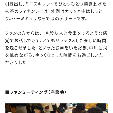
引き出し、ミニスキレットでひとつひとつ焼き上げた
抹茶のフィナンシェは、外側はカリッと中はしっと
り。バーミキュラならではのデザートです。
ファンの方からは、「普段友人と食事をするような感
覚でお話しできて、とてもリラックスした楽しい時間
を過ごせました」といったお声をいただき、中川運河
を眺めながら、ゆっくりとした時間をお過ごしいた
だきました。
■ファンミーティング（座談会）