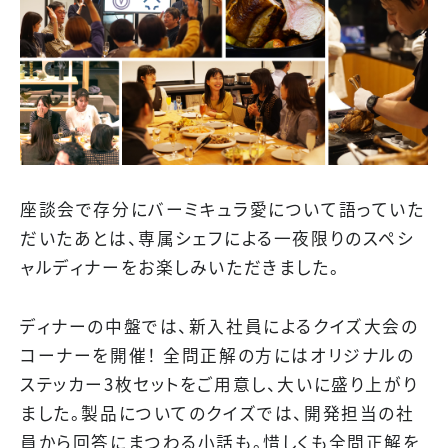
座談会で存分にバーミキュラ愛について語っていた
だいたあとは、専属シェフによる一夜限りのスペシ
ャルディナーをお楽しみいただきました。
ディナーの中盤では、新入社員によるクイズ大会の
コーナーを開催！ 全問正解の方にはオリジナルの
ステッカー3枚セットをご用意し、大いに盛り上がり
ました。製品についてのクイズでは、開発担当の社
員から回答にまつわる小話も。惜しくも全問正解を