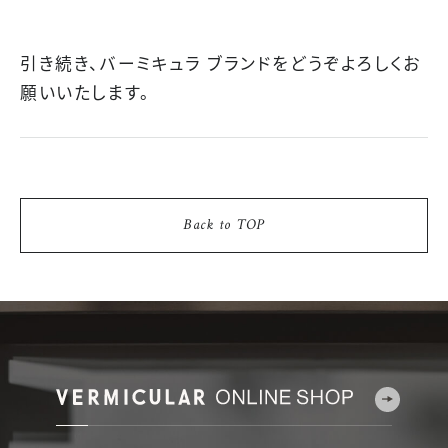
引き続き、バーミキュラ ブランドをどうぞよろしくお
願いいたします。
Back to TOP