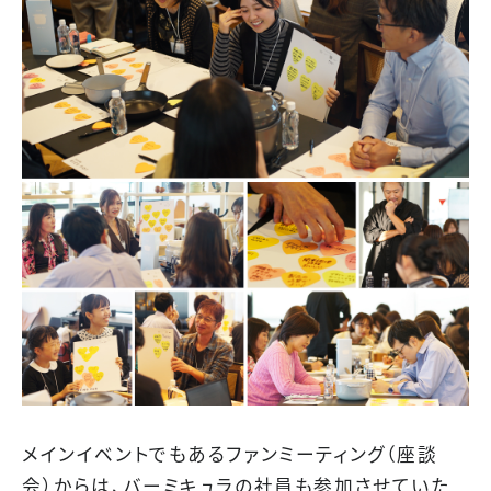
メインイベントでもあるファンミーティング（座談
会）からは、バーミキュラの社員も参加させていた