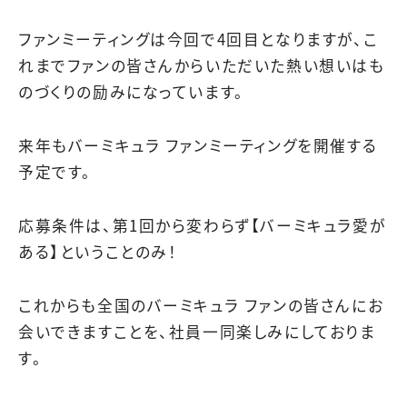
ファンミーティングは今回で4回目となりますが、こ
れまでファンの皆さんからいただいた熱い想いはも
のづくりの励みになっています。
来年もバーミキュラ ファンミーティングを開催する
予定です。
応募条件は、第1回から変わらず【バーミキュラ愛が
ある】ということのみ！
これからも全国のバーミキュラ ファンの皆さんにお
会いできますことを、社員一同楽しみにしておりま
す。