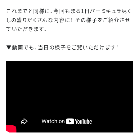
これまでと同様に、今回もまる1日バーミキュラ尽く
しの盛りだくさんな内容に！ その様子をご紹介させ
ていただきます。
▼動画でも、当日の様子をご覧いただけます！