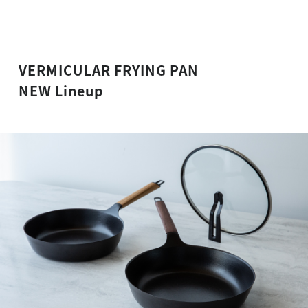
VERMICULAR FRYING PAN
NEW Lineup