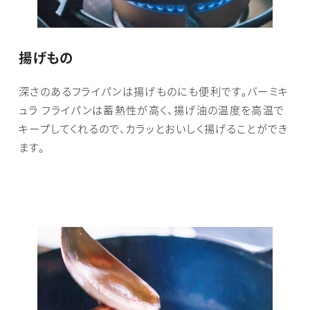
揚げもの
深さのあるフライパンは揚げものにも便利です。バーミキ
ュラ フライパンは蓄熱性が高く、揚げ油の温度を高温で
キープしてくれるので、カラッとおいしく揚げることができ
ます。