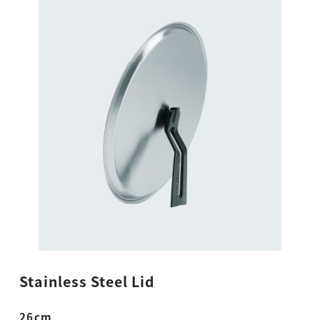
Stainless Steel Lid
26cm