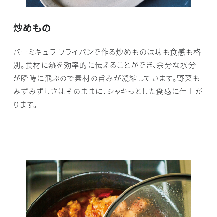
炒めもの
バーミキュラ フライパンで作る炒めものは味も食感も格
別。食材に熱を効率的に伝えることができ、余分な水分
が瞬時に飛ぶので素材の旨みが凝縮しています。野菜も
みずみずしさはそのままに、シャキっとした食感に仕上が
ります。