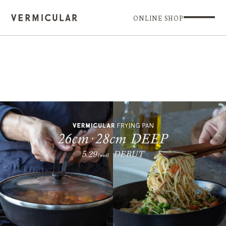
ONLINE SHOP