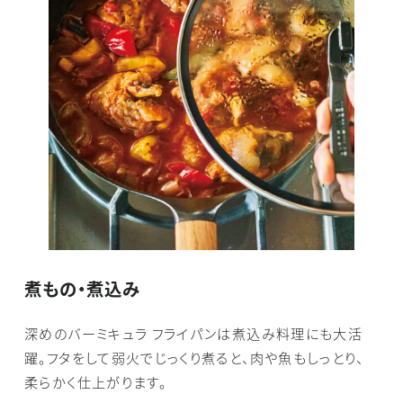
煮もの・煮込み
深めのバーミキュラ フライパンは煮込み料理にも大活
躍。フタをして弱火でじっくり煮ると、肉や魚もしっとり、
柔らかく仕上がります。