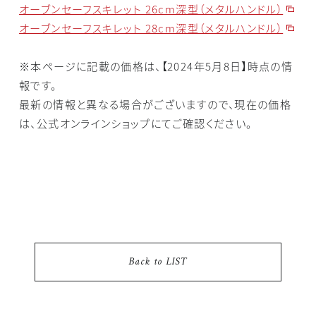
オーブンセーフスキレット 26cm深型（メタルハンドル）
オーブンセーフスキレット 28cm深型（メタルハンドル）
※本ページに記載の価格は、【2024年5月8日】時点の情
報です。
最新の情報と異なる場合がございますので、現在の価格
は、公式オンラインショップにてご確認ください。
Back to LIST