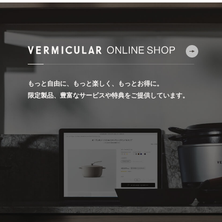
もっと自由に、もっと楽しく、もっとお得に。
限定製品、豊富なサービスや特典をご提供しています。