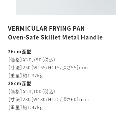
VERMICULAR FRYING PAN
Oven-Safe Skillet Metal Handle
26cm深型
［価格］￥20,790（税込）
［寸法］260［W465/H115/深さ55］mm
［重量］約1.37kg
28cm深型
［価格］￥23,100（税込）
［寸法］280［W480/H125/深さ60］ｍｍ
［重量］約1.47kg