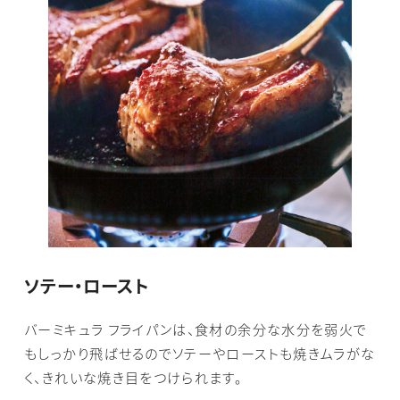
ソテー・ロースト
バーミキュラ フライパンは、食材の余分な水分を弱火で
もしっかり飛ばせるのでソテーやローストも焼きムラがな
く、きれいな焼き目をつけられます。