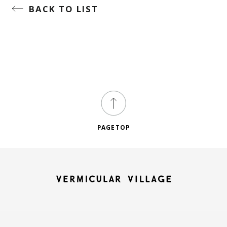
BACK TO LIST
PAGETOP