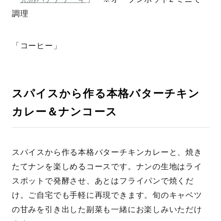
調理
「コーヒー」
スパイスから作る本格バターチキン
カレー＆ナンコース
スパイスから作る本格バターチキンカレーと、焼き
たてナンを楽しめるコースです。ナンの生地はライ
スポットで発酵させ、あとはフライパンで焼くだ
け。ご自宅でも手軽に再現できます。旬のキャベツ
の甘みを引き出した副菜も一緒にお楽しみいただけ