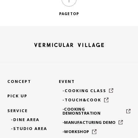
PAGETOP
CONCEPT
EVENT
-COOKING CLASS
PICK UP
-TOUCH&COOK
-COOKING
SERVICE
DEMONSTRATION
-DINE AREA
-MANUFACTURING DEMO
-STUDIO AREA
-WORKSHOP