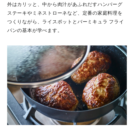
外はカリッと、中から肉汁があふれだすハンバーグ
ステーキやミネストローネなど、定番の家庭料理を
つくりながら、ライスポットとバーミキュラ フライ
パンの基本が学べます。