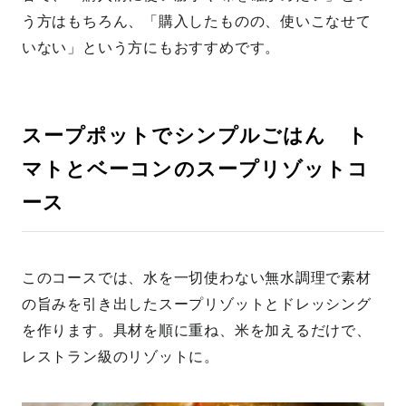
う方はもちろん、「購入したものの、使いこなせて
いない」という方にもおすすめです。
スープポットでシンプルごはん ト
マトとベーコンのスープリゾットコ
ース
このコースでは、水を一切使わない無水調理で素材
の旨みを引き出したスープリゾットとドレッシング
を作ります。具材を順に重ね、米を加えるだけで、
レストラン級のリゾットに。