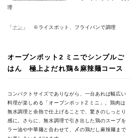
理
「
ナン
」 ※ライスポット、フライパンで調理
オーブンポット2 ミニでシンプルご
はん 極上よだれ鶏＆麻辣麺コース
コンパクトサイズでありながら、一台あれば幅広い
料理が楽しめる「オーブンポット2 ミニ」。鶏肉は
無水調理と余熱で仕上げることで、驚きのしっとり
感に。さらに、無水調理で引き出した鶏のスープを
ラー油や中華麺と合わせて、〆の鶏だし麻辣麺まで