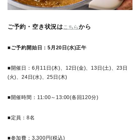
ご予約・空き状況は
から
こちら
■ご予約開始日：5月20日(水)正午
■開催日：6月11日(木)、12日(金)、13日(土)、23日
(火)、24日(水)、25日(木)
■開催時間：11:00～13:00(各回120分)
■定員：8名
■参加費：3,300円(税込)