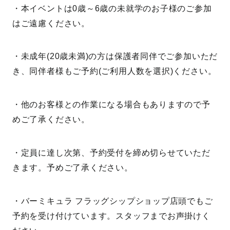
・本イベントは0歳～6歳の未就学のお子様のご参加
はご遠慮ください。
・未成年(20歳未満)の方は保護者同伴でご参加いただ
き、同伴者様もご予約(ご利用人数を選択)ください。
・他のお客様との作業になる場合もありますので予
めご了承ください。
・定員に達し次第、予約受付を締め切らせていただ
きます。予めご了承ください。
・バーミキュラ フラッグシップショップ店頭でもご
予約を受け付けています。スタッフまでお声掛けく