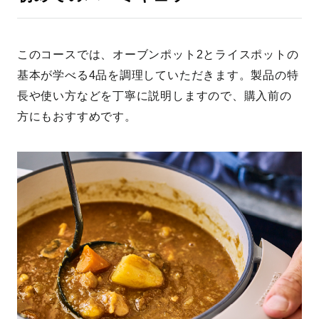
このコースでは、オーブンポット2とライスポットの
基本が学べる4品を調理していただきます。製品の特
長や使い方などを丁寧に説明しますので、購入前の
方にもおすすめです。