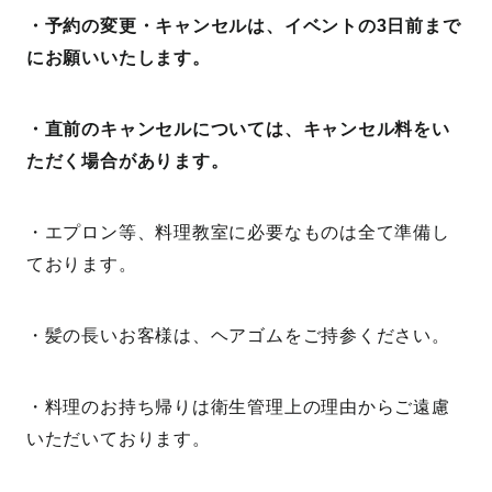
・予約の変更・キャンセルは、イベントの3日前まで
にお願いいたします。
・直前のキャンセルについては、キャンセル料をい
ただく場合があります。
・エプロン等、料理教室に必要なものは全て準備し
ております。
・髪の長いお客様は、ヘアゴムをご持参ください。
・料理のお持ち帰りは衛生管理上の理由からご遠慮
いただいております。