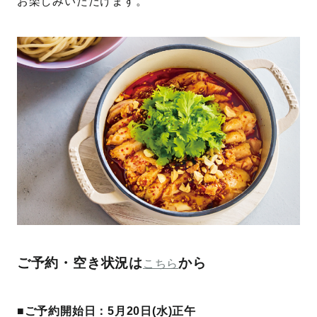
お楽しみいただけます。
ご予約・空き状況は
から
こちら
■ご予約開始日：5月20日(水)正午