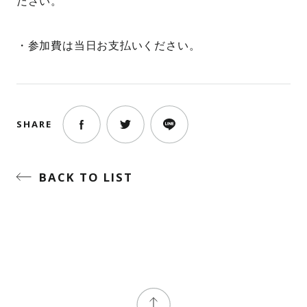
ださい。
・参加費は当日お支払いください。
SHARE
BACK TO LIST